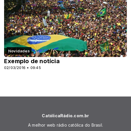
Novidades
Exemplo de notícia
02/03/2016 • 09:45
CatólicaRádio.com.br
A melhor web rádio católica do Brasil.