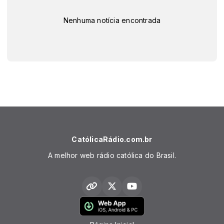
Nenhuma notícia encontrada
CatólicaRádio.com.br
A melhor web rádio católica do Brasil.