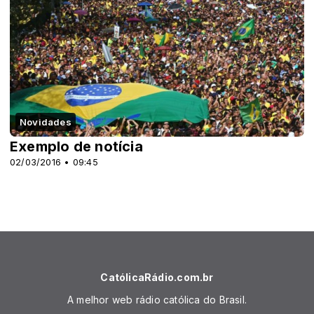
Novidades
Exemplo de notícia
02/03/2016 • 09:45
CatólicaRádio.com.br
A melhor web rádio católica do Brasil.